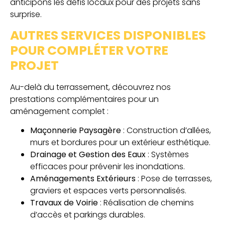
anticipons les défis locaux pour des projets sans
surprise.
AUTRES SERVICES DISPONIBLES
POUR COMPLÉTER VOTRE
PROJET
Au-delà du terrassement, découvrez
nos
prestations complémentaires
pour un
aménagement complet :
Maçonnerie Paysagère
: Construction d’allées,
murs et bordures pour un extérieur esthétique.
Drainage et Gestion des Eaux
: Systèmes
efficaces pour prévenir les inondations.
Aménagements Extérieurs
: Pose de terrasses,
graviers et espaces verts personnalisés.
Travaux de Voirie
: Réalisation de chemins
d’accès et parkings durables.