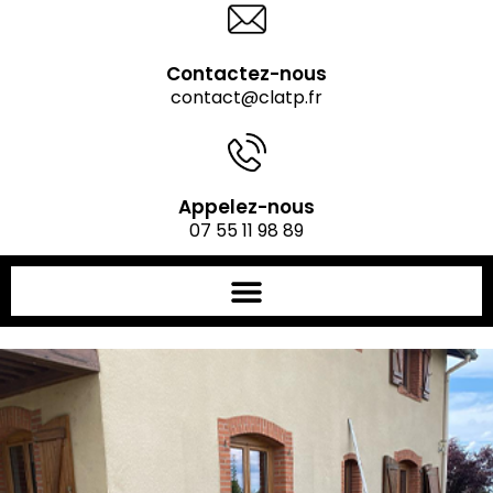
Contactez-nous
contact@clatp.fr
Appelez-nous
07 55 11 98 89