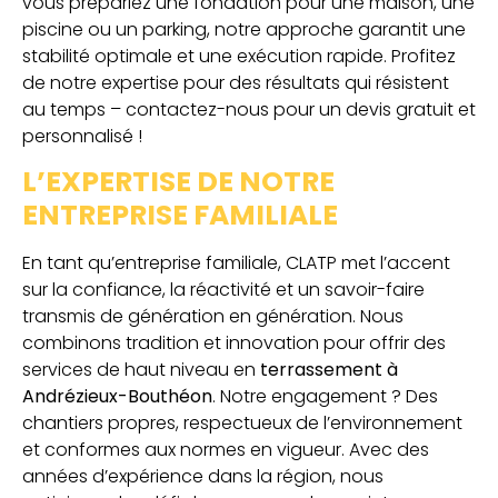
vous prépariez une fondation pour une maison, une
piscine ou un parking, notre approche garantit une
stabilité optimale et une exécution rapide. Profitez
de notre expertise pour des résultats qui résistent
au temps – contactez-nous pour un devis gratuit et
personnalisé !
L’EXPERTISE DE NOTRE
ENTREPRISE FAMILIALE
En tant qu’entreprise familiale, CLATP met l’accent
sur la confiance, la réactivité et un savoir-faire
transmis de génération en génération. Nous
combinons tradition et innovation pour offrir des
services de haut niveau en
terrassement à
Andrézieux-Bouthéon
. Notre engagement ? Des
chantiers propres, respectueux de l’environnement
et conformes aux normes en vigueur. Avec des
années d’expérience dans la région, nous