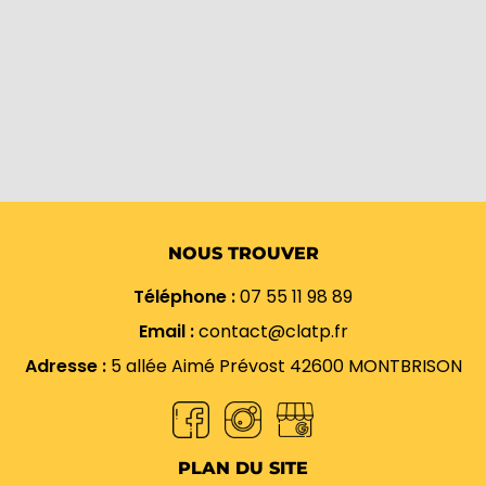
NOUS TROUVER
Téléphone :
07 55 11 98 89
Email :
contact@clatp.fr
Adresse :
5 allée Aimé Prévost 42600 MONTBRISON
PLAN DU SITE