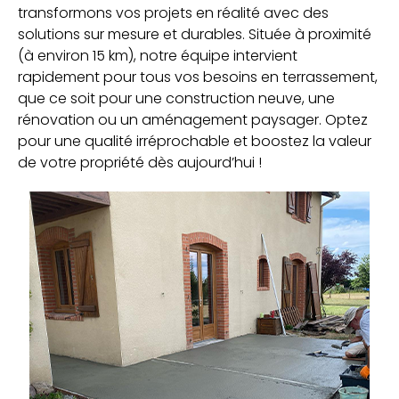
transformons vos projets en réalité avec des
solutions sur mesure et durables. Située à proximité
(à environ 15 km), notre équipe intervient
rapidement pour tous vos besoins en terrassement,
que ce soit pour une construction neuve, une
rénovation ou un aménagement paysager. Optez
pour une qualité irréprochable et boostez la valeur
de votre propriété dès aujourd’hui !