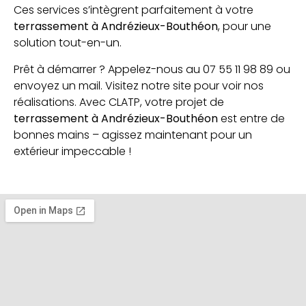
Ces services s’intègrent parfaitement à votre
terrassement à Andrézieux-Bouthéon
, pour une
solution tout-en-un.
Prêt à démarrer ? Appelez-nous au
07 55 11 98 89
ou
envoyez un mail. Visitez notre site pour voir nos
réalisations. Avec CLATP, votre projet de
terrassement à Andrézieux-Bouthéon
est entre de
bonnes mains – agissez maintenant pour un
extérieur impeccable !